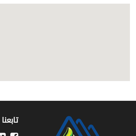
تابعنا