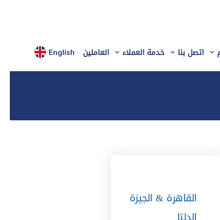
اتصل بنا
خدمة العملاء
العاملين
English
القاهرة & الجيزة
الدلتا