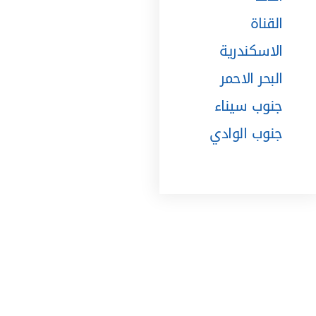
القناة
الاسكندرية
البحر الاحمر
جنوب سيناء
جنوب الوادي