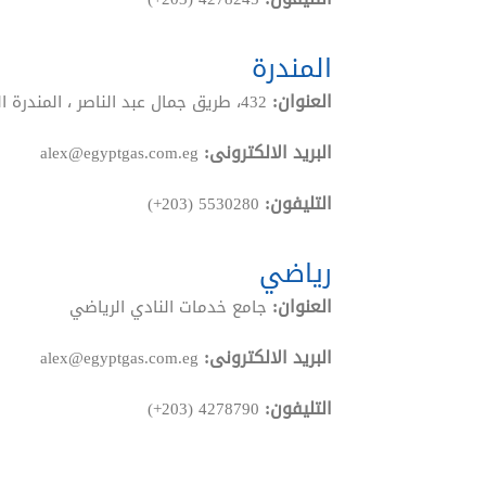
المندرة
العنوان:
432، طريق جمال عبد الناصر ، المندرة البحرية
البريد الالكترونى:
alex@egyptgas.com.eg
التليفون:
(+203) 5530280
رياضي
العنوان:
جامع خدمات النادي الرياضي
البريد الالكترونى:
alex@egyptgas.com.eg
التليفون:
(+203) 4278790