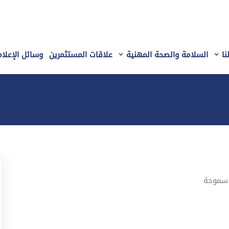
نا
السلامة والصحة المهنية
علاقات المستثمرين
وسائل الإعلام