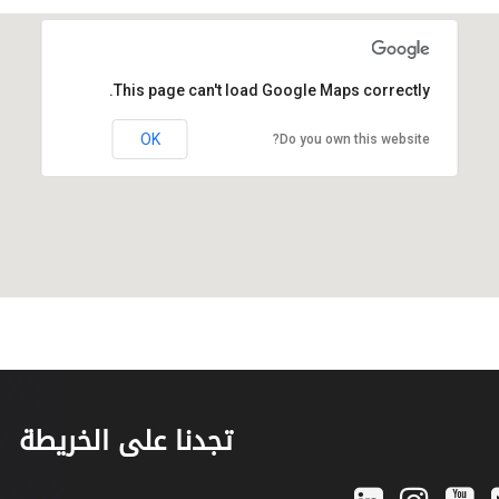
This page can't load Google Maps correctly.
OK
Do you own this website?
تجدنا على الخريطة