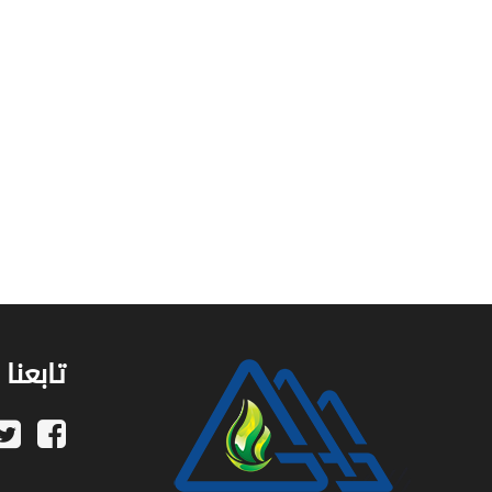
تابعنا