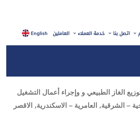
اتصل بنا
خدمة العملاء
العاملين
English
يع الغاز الطبيعي و وإجراء أعمال التشغيل
,
,
ية – الشرقية
العامرية – الاسكندرية
الاقصر