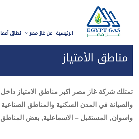
الرئيسية
عن غاز مصر
نطاق أعمال
مناطق الأمتياز
تمتلك شركة غاز مصر اكبر مناطق الامتياز داخل
والصيانة في المدن السكنية والمناطق الصناعية
,
واسوان
المستقبل – الاسماعلية, بعض المناطق ب