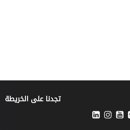
تجدنا على الخريطة