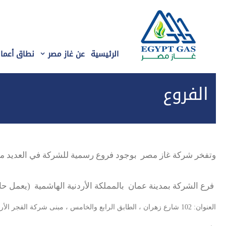
الرئيسية
عن غاز مصر
نطاق أعمال
الفروع
وتفخر شركة غاز مصر بوجود فروع رسمية للشركة في العديد من 
فرع الشركة بمدينة عمان بالمملكة الأردنية الهاشمية (يعمل حاليا
العنوان: 102 شارع زهران ، الطابق الرابع والخامس ، مبنى شركة الفجر الأردنية- مدينة عمان – الأردن.