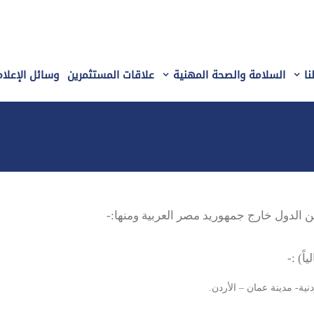
نا
السلامة والصحة المهنية
علاقات المستثمرين
وسائل الإعلام
الدول خارج جمهوريد مصر العربية ومنها:-
ً) :-