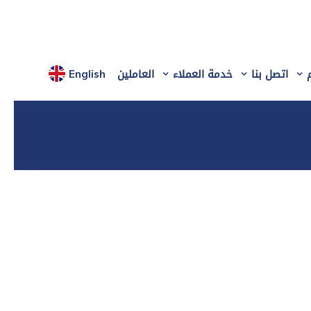
اتصل بنا
خدمة العملاء
العاملين
English