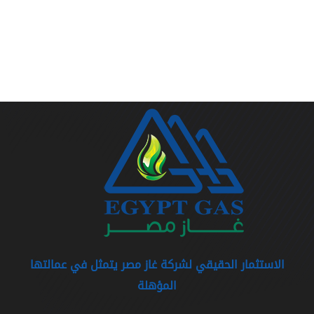
الاستثمار الحقيقي لشركة غاز مصر يتمثل في عمالتها
المؤهلة