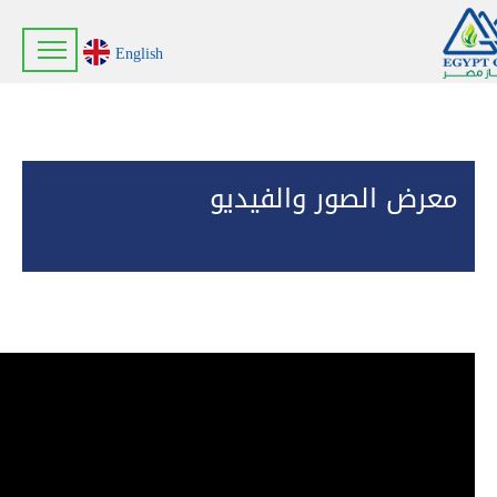
English
معرض الصور والفيديو