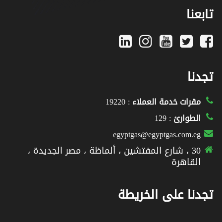
تابعنا
تجدنا
مقرات خدمة العملاء
: 19220
الطوارئ
: 129
egyptgas@egyptgas.com.eg
30 ، شارع المفتشين ، ألماظة ، مصر الجديدة ،
القاهرة
تجدنا على الخريطة