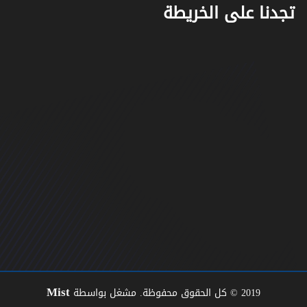
تجدنا على الخريطة
Mist
2019 © كل الحقوق محفوظة. مشغل بواسطة