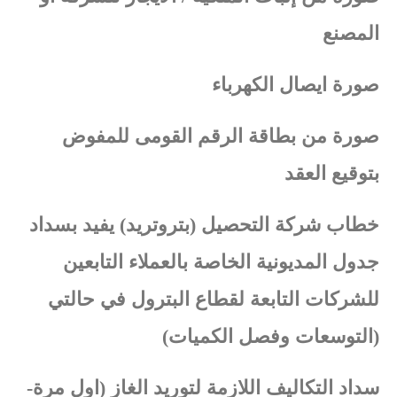
المصنع
صورة ايصال الكهرباء
صورة من بطاقة الرقم القومى للمفوض
بتوقيع العقد
خطاب شركة التحصيل (بتروتريد) يفيد بسداد
جدول المديونية الخاصة بالعملاء التابعين
للشركات التابعة لقطاع البترول في حالتي
(التوسعات وفصل الكميات)
سداد التكاليف اللازمة لتوريد الغاز (اول مرة-