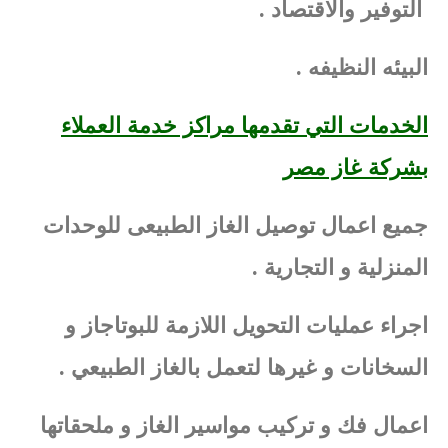
التوفير والاقتصاد .
البيئه النظيفه .
الخدمات التي تقدمها مراكز خدمة العملاء
بشركة غاز مصر
جميع اعمال توصيل الغاز الطبيعى للوحدات
المنزلية و التجارية .
اجراء عمليات التحويل اللازمة للبوتاجاز و
السخانات و غيرها لتعمل بالغاز الطبيعي .
اعمال فك و تركيب مواسير الغاز و ملحقاتها