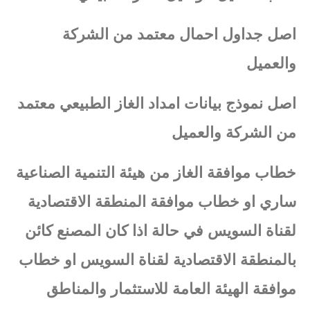
اصل جداول احمال معتمد من الشركة
والعميل
اصل نموذج بيانات امداد الغاز الطبيعي معتمد
من الشركة والعميل
خطاب موافقة الغاز من هيئة التنمية الصناعية
ساري او خطاب موافقة المنطقة الاقتصادية
لقناة السويس في حالة اذا كان المصنع كائن
بالمنطقة الاقتصادية لقناة السويس او خطاب
موافقة الهيئة العامة للاستثمار والمناطق