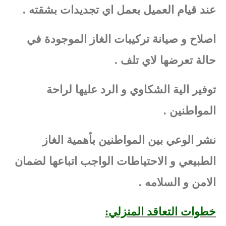
عند قيام العميل بعمل اي تجديدات بشقته .
اصلاح و صيانة تركيبات الغاز الموجودة في
حالة تعرضها لاي تلف .
توفير الية الشكاوي و الرد عليها لراحة
المواطنين .
نشر الوعي بين المواطنين بأهمية الغاز
الطبيعي و الاحتياطات الواجب اتباعها لضمان
الامن و السلامه .
خطوات التعاقد المنزلي: