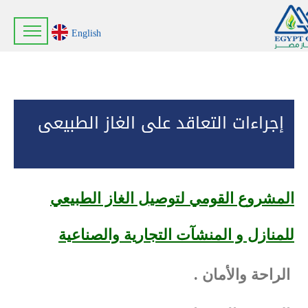
English
إجراءات التعاقد على الغاز الطبيعى
المشروع القومي لتوصيل الغاز الطبيعي
للمنازل و المنشآت التجارية والصناعية
الراحة والأمان .