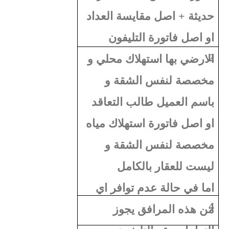
حديثة + اصل مقايسة العداد
او اصل فاتورة التليفون
2
الارضي بها استهلاك محلي و
مخصصة لنفس الشقة و
باسم العميل طالب التعاقد
او اصل فاتورة استهلاك مياه
مخصصة لنفس الشقة و
ليست للعقار بالكامل
اما في حالة عدم توافر اي
4
من هذه المرافق يجوز