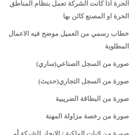
الحرة اذا كانت الشركة تعمل بنظام المناطق
الحرة او المصنع كائن بها
خطاب رسمي من العميل موضح فيه الاعمال
المطلوبة
صورة من السجل الصناعي(ساري)
صورة من السجل التجاري(حديث)
صورة من البطاقة الضريبية
صورة من رخصة مزاولة المهنة
صورة من إثبات الملكية / الايجار للشركة أو