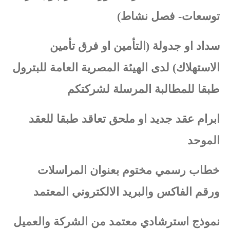
توسعات- فصل نشاط)
سداد او جدولة (التأمين او فرق تأمين
الاستهلاك) لدى الهيئة المصرية العامة للبترول
طبقا للمطالبة المرسلة لشركتكم
ابرام عقد جديد او ملحق تعاقد طبقا للعقد
الموحد
خطاب رسمي مختوم بعنوان المراسلات
ورقم الفاكس والبريد الالكتروني المعتمد
نموذج استرشادي معتمد من الشركة والعميل