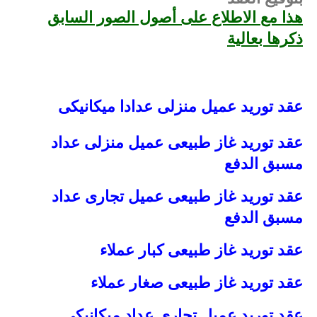
هذا مع الاطلاع على أصول الصور السابق
ذكرها بعالية
عقد توريد عميل منزلى عدادا ميكانيكى
عقد توريد غاز طبيعى عميل منزلى عداد
مسبق الدفع
عقد توريد غاز طبيعى عميل تجارى عداد
مسبق الدفع
عقد توريد غاز طبيعى كبار عملاء
عقد توريد غاز طبيعى صغار عملاء
عقد توريد عميل تجارى عداد ميكانيكى